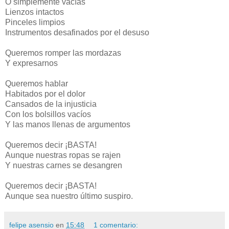
O simplemente vacías
Lienzos intactos
Pinceles limpios
Instrumentos desafinados por el desuso
Queremos romper las mordazas
Y expresarnos
Queremos hablar
Habitados por el dolor
Cansados de la injusticia
Con los bolsillos vacíos
Y las manos llenas de argumentos
Queremos decir ¡BASTA!
Aunque nuestras ropas se rajen
Y nuestras carnes se desangren
Queremos decir ¡BASTA!
Aunque sea nuestro último suspiro.
felipe asensio
en
15:48
1 comentario: