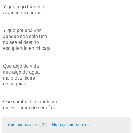
Y que algo húmedo
acaricie mi cuerpo
Y que por una vez
aunque sea sólo una
no sea el destino
escupiendo en mi cara
Que algo de vida
que algo de agua
moje esta tierra
de sequías
Que cambie la monotonía,
en esta tierra de sequías.
felipe asensio
en
8:27
No hay comentarios: