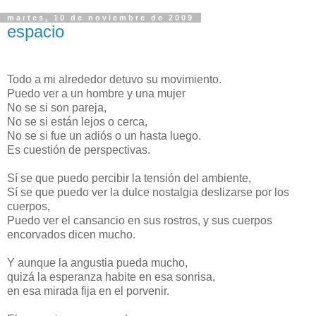
martes, 10 de noviembre de 2009
espacio
Todo a mi alrededor detuvo su movimiento.
Puedo ver a un hombre y una mujer
No se si son pareja,
No se si están lejos o cerca,
No se si fue un adiós o un hasta luego.
Es cuestión de perspectivas.
Sí se que puedo percibir la tensión del ambiente,
Sí se que puedo ver la dulce nostalgia deslizarse por los
cuerpos,
Puedo ver el cansancio en sus rostros, y sus cuerpos
encorvados dicen mucho.
Y aunque la angustia pueda mucho,
quizá la esperanza habite en esa sonrisa,
en esa mirada fija en el porvenir.