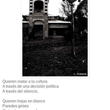
Quieren matar a la cultura
A través de una decisión política
A través del silencio.
Quieren hojas en blanco
Paredes grises